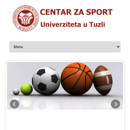
Skip to content