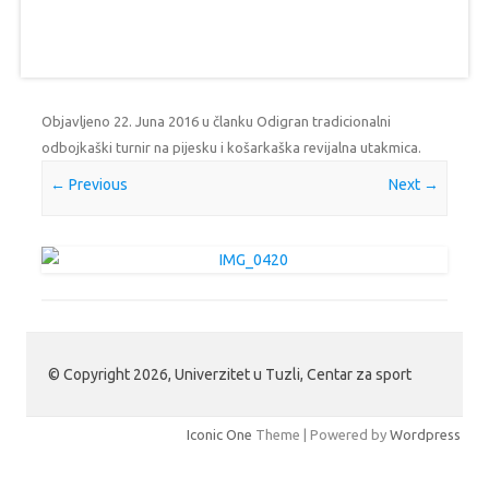
Objavljeno
22. Juna 2016
u članku
Odigran tradicionalni
odbojkaški turnir na pijesku i košarkaška revijalna utakmica
.
← Previous
Next →
© Copyright 2026, Univerzitet u Tuzli, Centar za sport
Iconic One
Theme | Powered by
Wordpress