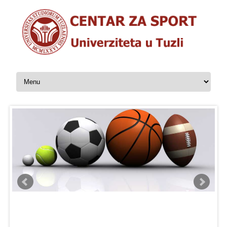
Skip to content