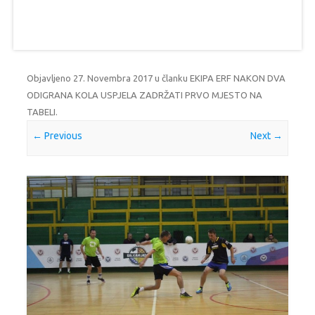
Objavljeno
27. Novembra 2017
u članku
EKIPA ERF NAKON DVA
ODIGRANA KOLA USPJELA ZADRŽATI PRVO MJESTO NA
TABELI
.
← Previous
Next →