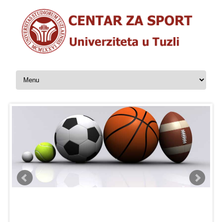
Skip to content