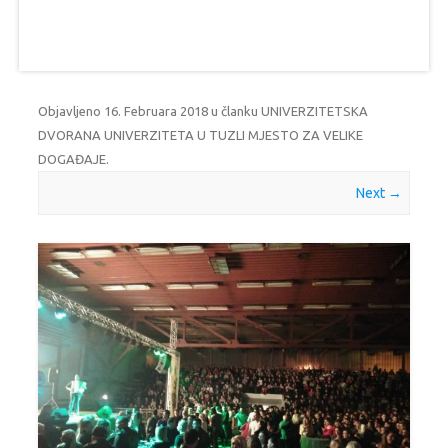
Objavljeno
16. Februara 2018
u članku
UNIVERZITETSKA
DVORANA UNIVERZITETA U TUZLI MJESTO ZA VELIKE
DOGAĐAJE
.
Next →