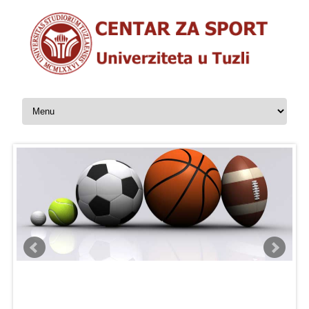
Skip to content