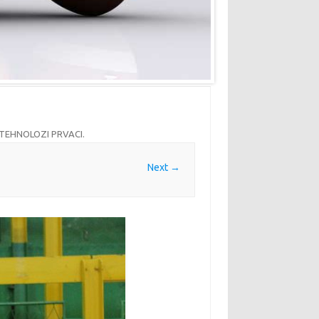
TEHNOLOZI PRVACI
.
Next →