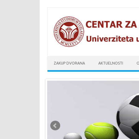
Skip to content
ZAKUP DVORANA
AKTUELNOSTI