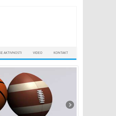
KE AKTIVNOSTI
VIDEO
KONTAKT