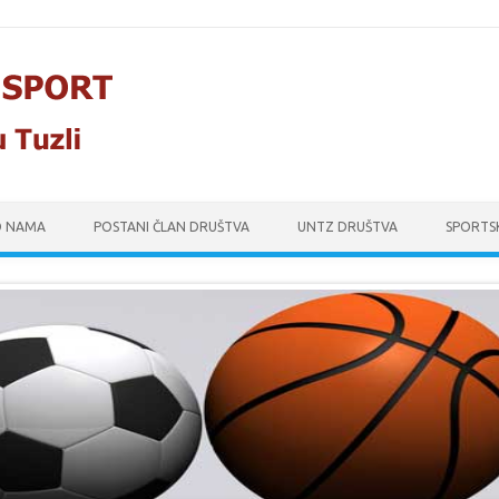
O NAMA
POSTANI ČLAN DRUŠTVA
UNTZ DRUŠTVA
SPORTS