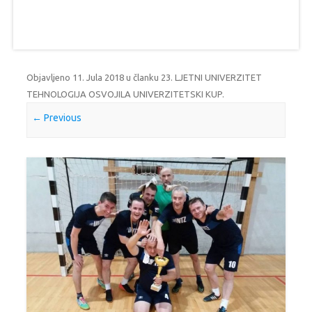
Objavljeno
11. Jula 2018
u članku
23. LJETNI UNIVERZITET
TEHNOLOGIJA OSVOJILA UNIVERZITETSKI KUP
.
← Previous