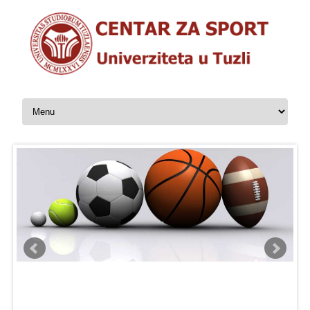
Skip to content