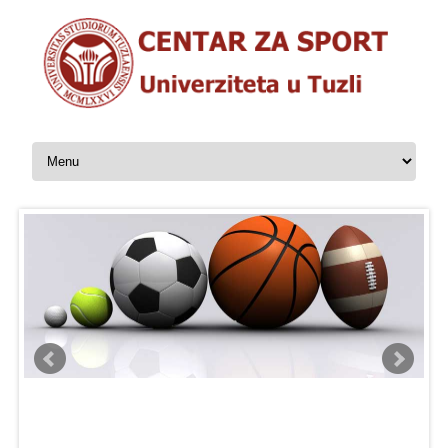
Skip to content