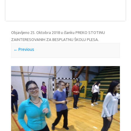
Objavljeno
25. Oktobra 2018
u članku
PREKO STOTINU
ZAINTERESOVANIH ZA BESPLATNU ŠKOLU PLESA
.
← Previous