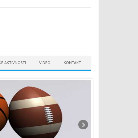
KE AKTIVNOSTI
VIDEO
KONTAKT