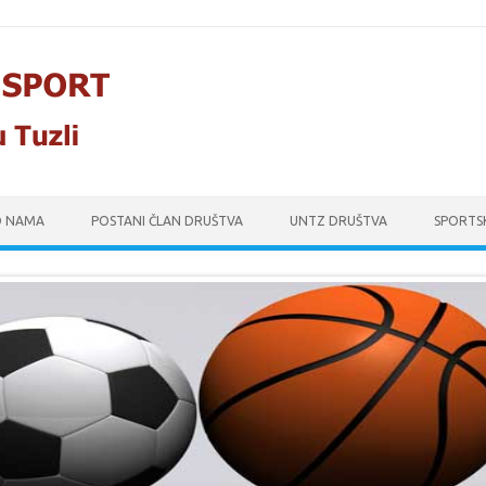
O NAMA
POSTANI ČLAN DRUŠTVA
UNTZ DRUŠTVA
SPORTS