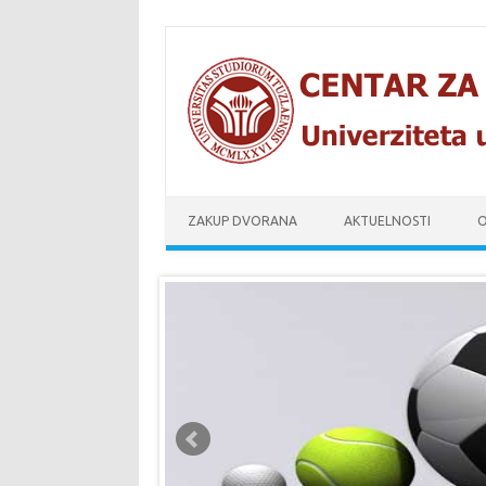
Skip to content
ZAKUP DVORANA
AKTUELNOSTI