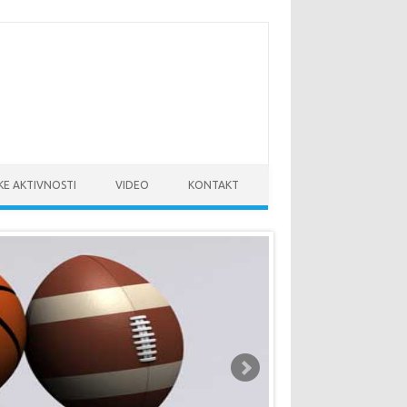
KE AKTIVNOSTI
VIDEO
KONTAKT