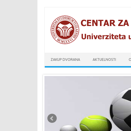
Skip to content
ZAKUP DVORANA
AKTUELNOSTI