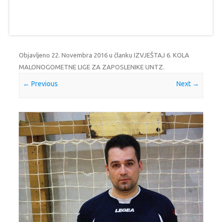
Objavljeno
22. Novembra 2016
u članku
IZVJEŠTAJ 6. KOLA
MALONOGOMETNE LIGE ZA ZAPOSLENIKE UNTZ
.
← Previous
Next →