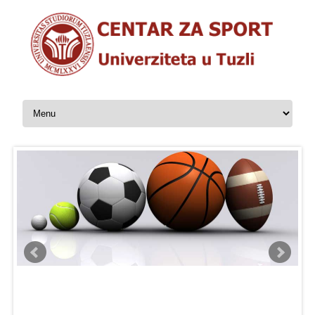
Skip to content