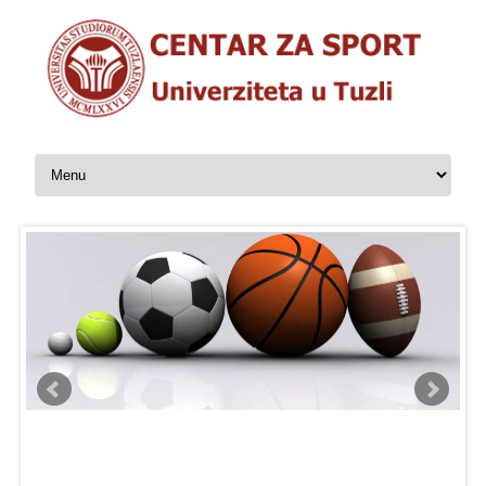
Skip to content