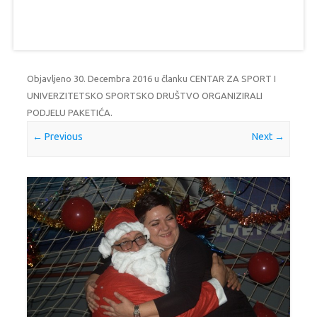
Objavljeno
30. Decembra 2016
u članku
CENTAR ZA SPORT I
UNIVERZITETSKO SPORTSKO DRUŠTVO ORGANIZIRALI
PODJELU PAKETIĆA
.
← Previous
Next →