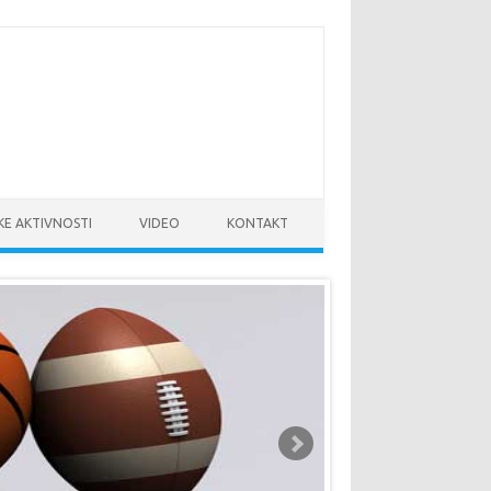
KE AKTIVNOSTI
VIDEO
KONTAKT