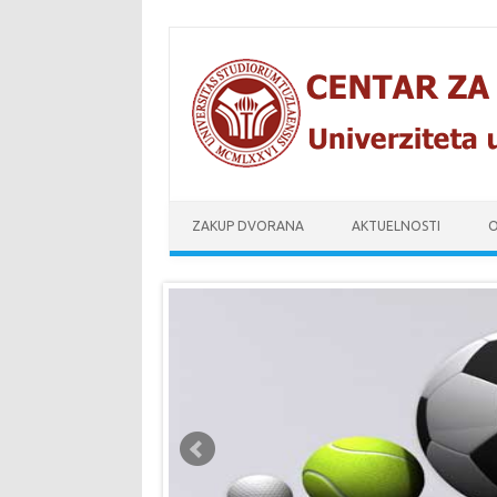
Skip to content
ZAKUP DVORANA
AKTUELNOSTI