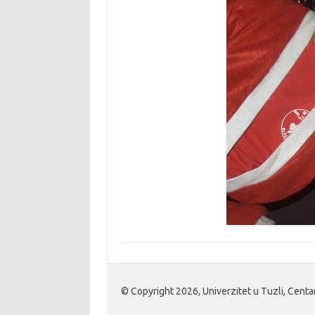
© Copyright 2026, Univerzitet u Tuzli, Centa