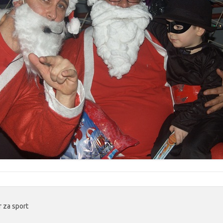
r za sport