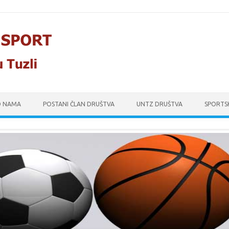
O NAMA
POSTANI ČLAN DRUŠTVA
UNTZ DRUŠTVA
SPORTS