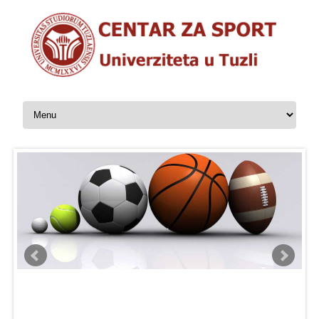
Skip to content