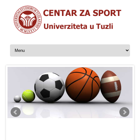
Skip to content