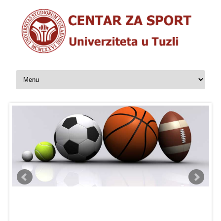
Skip to content