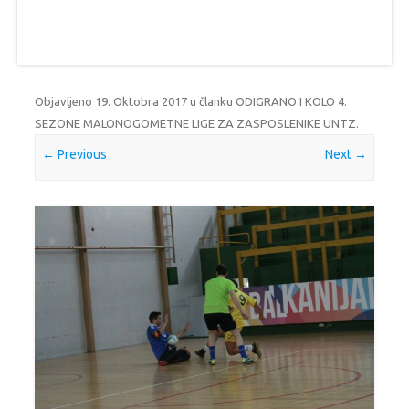
Objavljeno
19. Oktobra 2017
u članku
ODIGRANO I KOLO 4.
SEZONE MALONOGOMETNE LIGE ZA ZASPOSLENIKE UNTZ
.
← Previous
Next →