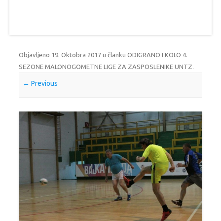
Objavljeno
19. Oktobra 2017
u članku
ODIGRANO I KOLO 4.
SEZONE MALONOGOMETNE LIGE ZA ZASPOSLENIKE UNTZ
.
← Previous