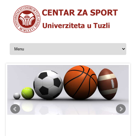
Skip to content