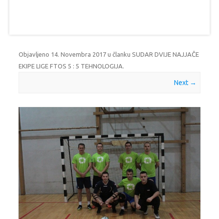
Objavljeno
14. Novembra 2017
u članku
SUDAR DVIJE NAJJAČE
EKIPE LIGE FTOS 5 : 5 TEHNOLOGIJA
.
Next →