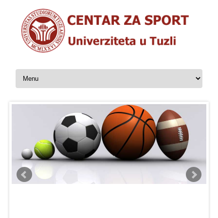
Skip to content