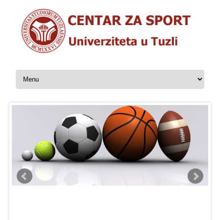
Skip to content