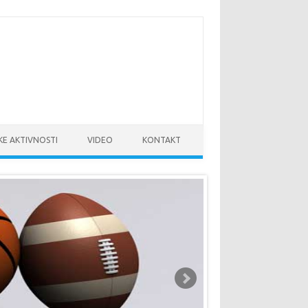
KE AKTIVNOSTI
VIDEO
KONTAKT