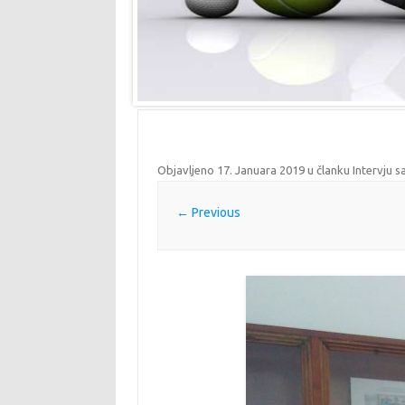
Objavljeno
17. Januara 2019
u članku
Intervju 
← Previous