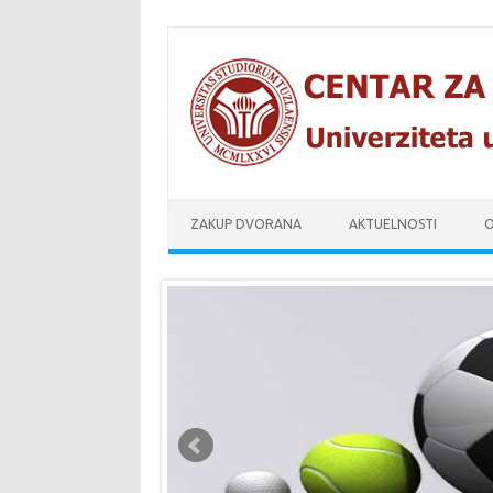
Skip to content
ZAKUP DVORANA
AKTUELNOSTI