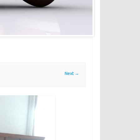
Next →