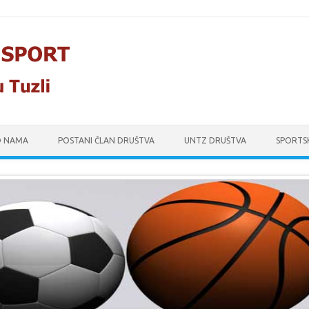
O NAMA
POSTANI ČLAN DRUŠTVA
UNTZ DRUŠTVA
SPORTS