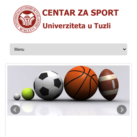
Skip to content