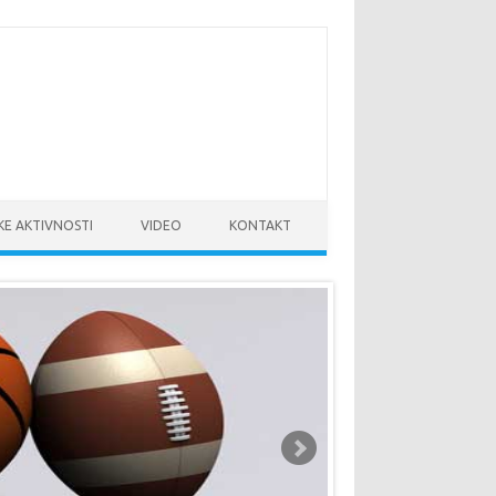
KE AKTIVNOSTI
VIDEO
KONTAKT