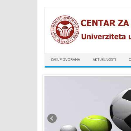
Skip to content
ZAKUP DVORANA
AKTUELNOSTI