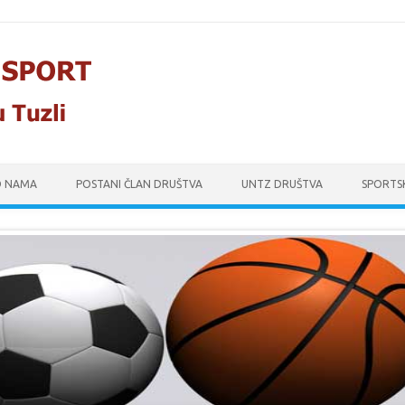
O NAMA
POSTANI ČLAN DRUŠTVA
UNTZ DRUŠTVA
SPORTS