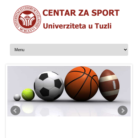
Skip to content