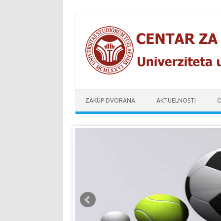
Skip to content
ZAKUP DVORANA
AKTUELNOSTI