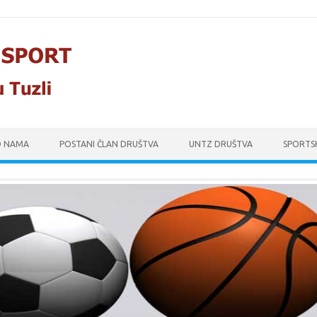
O NAMA
POSTANI ČLAN DRUŠTVA
UNTZ DRUŠTVA
SPORTS