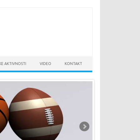
KE AKTIVNOSTI
VIDEO
KONTAKT