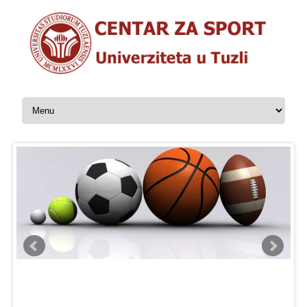
Skip to content