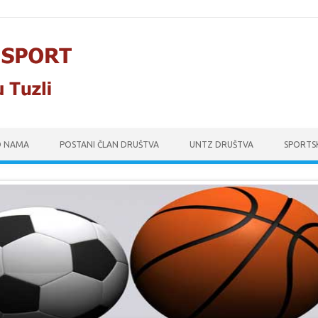
O NAMA
POSTANI ČLAN DRUŠTVA
UNTZ DRUŠTVA
SPORTS