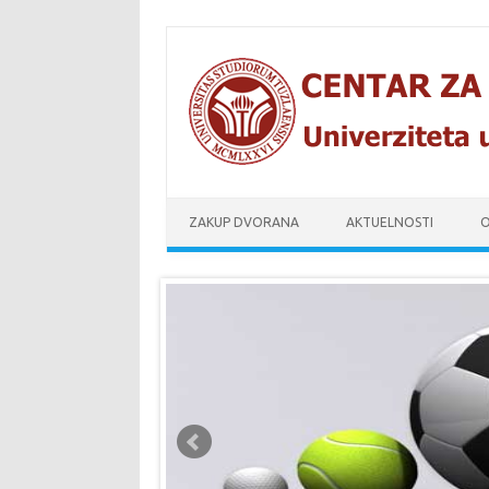
Skip to content
ZAKUP DVORANA
AKTUELNOSTI