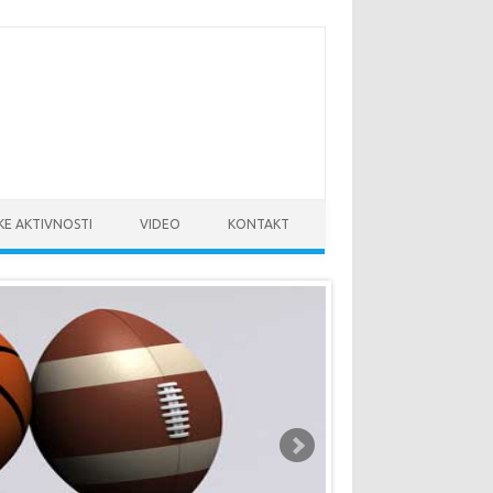
KE AKTIVNOSTI
VIDEO
KONTAKT