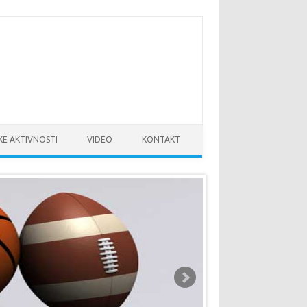
KE AKTIVNOSTI
VIDEO
KONTAKT