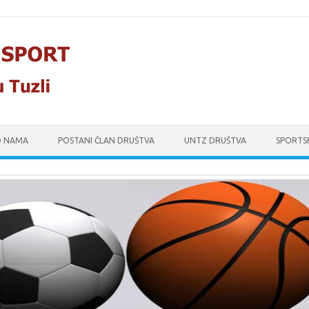
O NAMA
POSTANI ČLAN DRUŠTVA
UNTZ DRUŠTVA
SPORTS