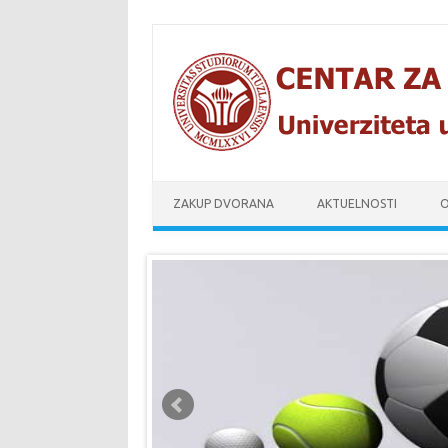
Skip to content
ZAKUP DVORANA
AKTUELNOSTI