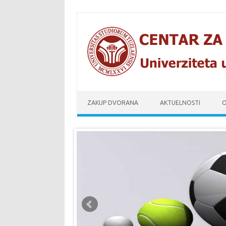
Skip to content
ZAKUP DVORANA
AKTUELNOSTI