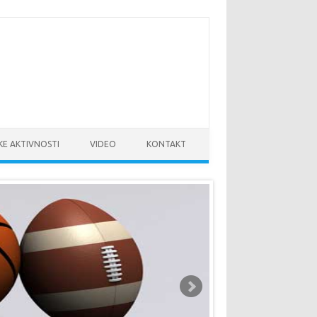
KE AKTIVNOSTI
VIDEO
KONTAKT