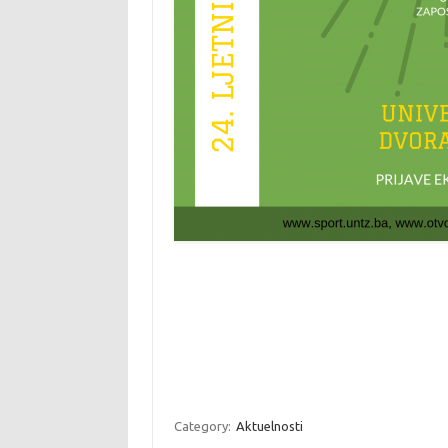
Category:
Aktuelnosti