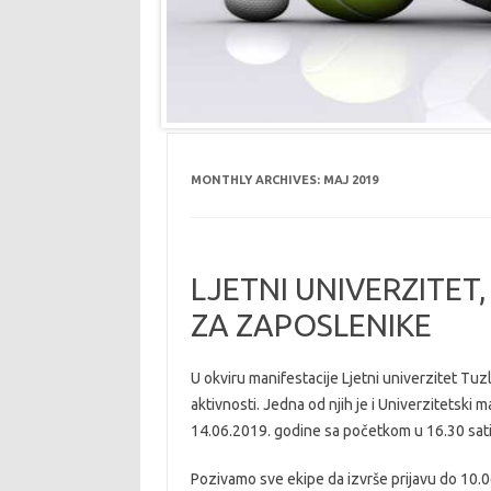
MONTHLY ARCHIVES:
MAJ 2019
LJETNI UNIVERZITET
ZA ZAPOSLENIKE
U okviru manifestacije Ljetni univerzitet Tuz
aktivnosti. Jedna od njih je i Univerzitetski
14.06.2019. godine sa početkom u 16.30 sati
Pozivamo sve ekipe da izvrše prijavu do 10.0