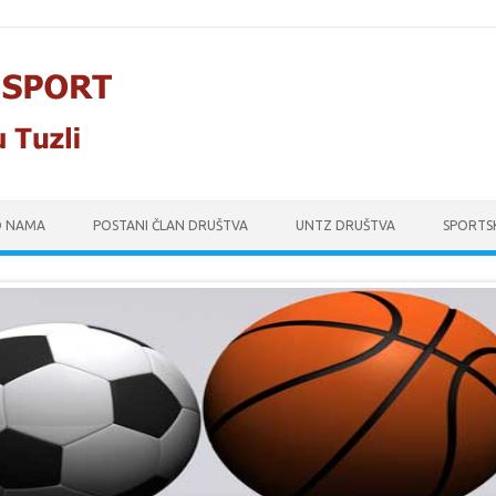
O NAMA
POSTANI ČLAN DRUŠTVA
UNTZ DRUŠTVA
SPORTS