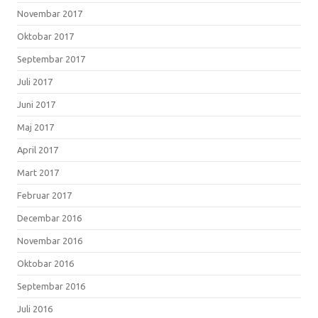
Novembar 2017
Oktobar 2017
Septembar 2017
Juli 2017
Juni 2017
Maj 2017
April 2017
Mart 2017
Februar 2017
Decembar 2016
Novembar 2016
Oktobar 2016
Septembar 2016
Juli 2016