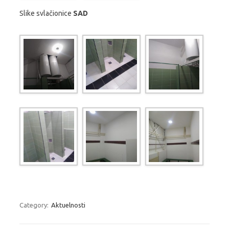
Slike svlačionice
SAD
Category:
Aktuelnosti