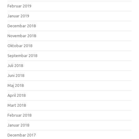
Februar 2019
Januar 2019
Decembar 2018
Novembar 2018
Oktobar 2018
Septembar 2018
Juli 2018
Juni 2018
Maj 2018
April 2018
Mart 2018
Februar 2018
Januar 2018
Decembar 2017