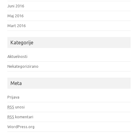
Juni 2016
Maj 2016
Mart 2016
Kategorije
Aktuelnosti
Nekategorizirano
Meta
Prijava
RSS
unosi
RSS
komentari
WordPress.org