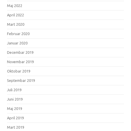
Maj 2022
April 2022
Mart 2020
Februar 2020
Januar 2020
Decembar 2019
Novembar 2019
Oktobar 2019
Septembar 2019
Juli 2019
Juni 2019
Maj 2019
April 2019
Mart 2019