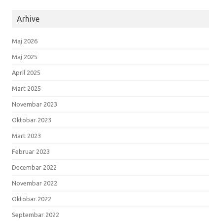
Arhive
Maj 2026
Maj 2025
April 2025
Mart 2025
Novembar 2023
Oktobar 2023
Mart 2023
Februar 2023
Decembar 2022
Novembar 2022
Oktobar 2022
Septembar 2022