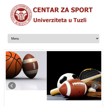
Skip to content