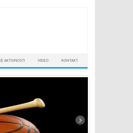
KE AKTIVNOSTI
VIDEO
KONTAKT