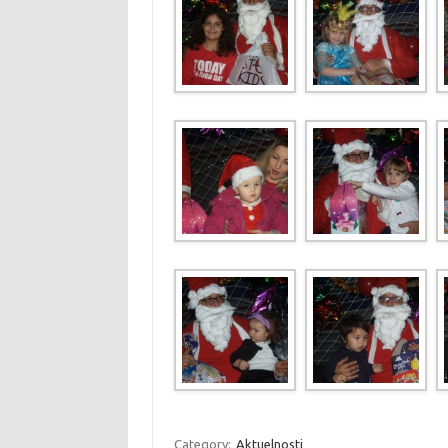
Category:
Aktuelnosti