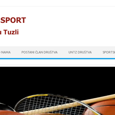
O NAMA
POSTANI ČLAN DRUŠTVA
UNTZ DRUŠTVA
SPORTS