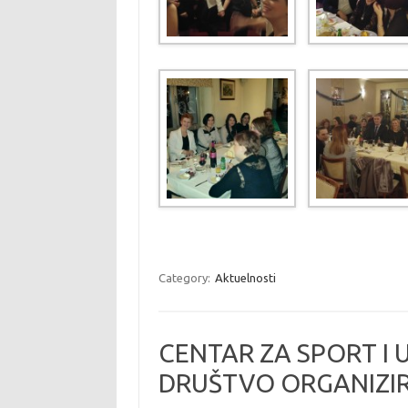
Category:
Aktuelnosti
CENTAR ZA SPORT I
DRUŠTVO ORGANIZIR