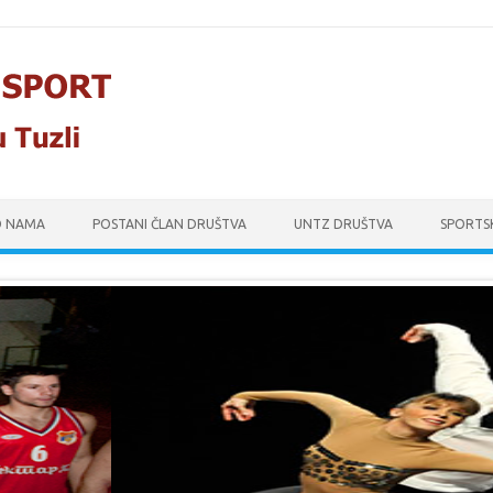
O NAMA
POSTANI ČLAN DRUŠTVA
UNTZ DRUŠTVA
SPORTS