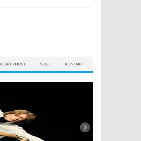
KE AKTIVNOSTI
VIDEO
KONTAKT