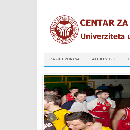
Skip to content
ZAKUP DVORANA
AKTUELNOSTI