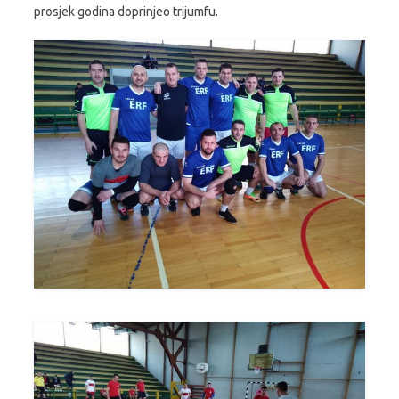
prosjek godina doprinjeo trijumfu.