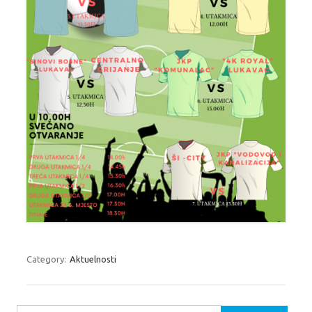
Category:
Aktuelnosti