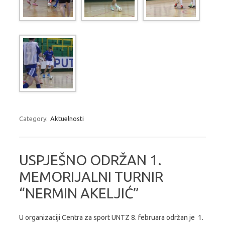
Category:
Aktuelnosti
USPJEŠNO ODRŽAN 1.
MEMORIJALNI TURNIR
“NERMIN AKELJIĆ”
U organizaciji Centra za sport UNTZ 8. februara održan je 1.