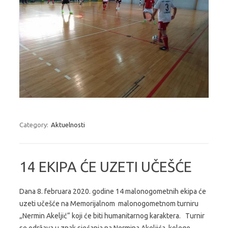
Category:
Aktuelnosti
14 EKIPA ĆE UZETI UČEŠĆE
Dana 8. februara 2020. godine 14 malonogometnih ekipa će
uzeti učešće na Memorijalnom malonogometnom turniru
„Nermin Akeljić“ koji će biti humanitarnog karaktera. Turnir