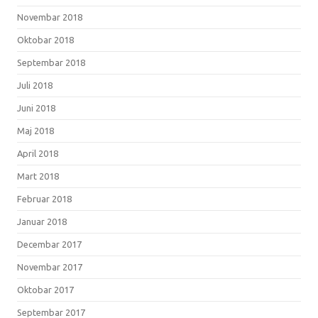
Novembar 2018
Oktobar 2018
Septembar 2018
Juli 2018
Juni 2018
Maj 2018
April 2018
Mart 2018
Februar 2018
Januar 2018
Decembar 2017
Novembar 2017
Oktobar 2017
Septembar 2017