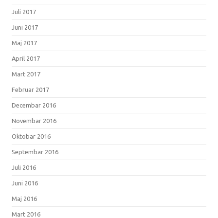
Juli 2017
Juni 2017
Maj 2017
April 2017
Mart 2017
Februar 2017
Decembar 2016
Novembar 2016
Oktobar 2016
Septembar 2016
Juli 2016
Juni 2016
Maj 2016
Mart 2016