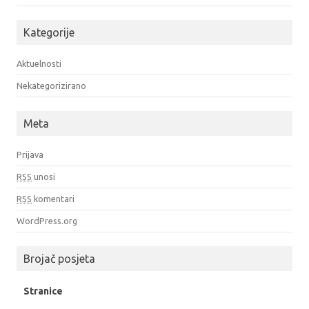
Kategorije
Aktuelnosti
Nekategorizirano
Meta
Prijava
RSS
unosi
RSS
komentari
WordPress.org
Brojač posjeta
Stranice