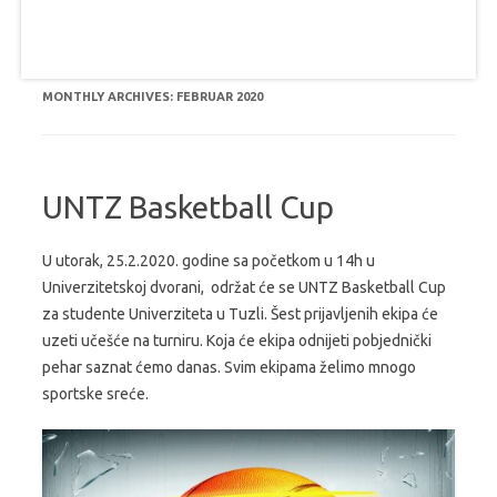
MONTHLY ARCHIVES:
FEBRUAR 2020
UNTZ Basketball Cup
U utorak, 25.2.2020. godine sa početkom u 14h u
Univerzitetskoj dvorani, održat će se UNTZ Basketball Cup
za studente Univerziteta u Tuzli. Šest prijavljenih ekipa će
uzeti učešće na turniru. Koja će ekipa odnijeti pobjednički
pehar saznat ćemo danas. Svim ekipama želimo mnogo
sportske sreće.