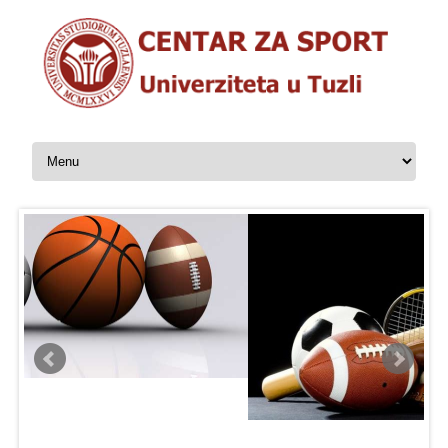
Skip to content