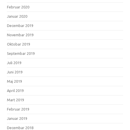
Februar 2020
Januar 2020
Decembar 2019
Novembar 2019
Oktobar 2019
Septembar 2019
Juli 2019
Juni 2019
Maj 2019
April 2019
Mart 2019
Februar 2019
Januar 2019
Decembar 2018