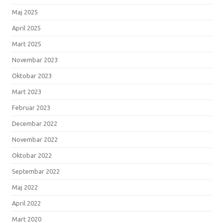
Maj 2025
April 2025
Mart 2025
Novembar 2023
Oktobar 2023
Mart 2023
Februar 2023
Decembar 2022
Novembar 2022
Oktobar 2022
Septembar 2022
Maj 2022
April 2022
Mart 2020