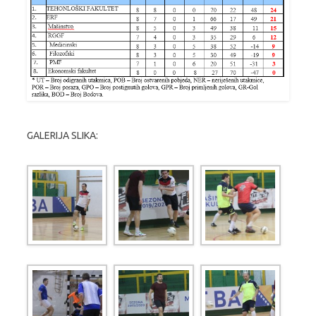
GALERIJA SLIKA: