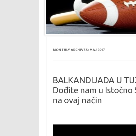
MONTHLY ARCHIVES:
MAJ 2017
BALKANDIJADA U TUZ
Dođite nam u Istočno 
na ovaj način