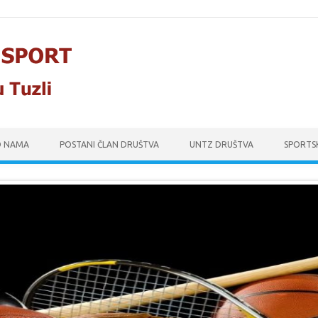
O NAMA
POSTANI ČLAN DRUŠTVA
UNTZ DRUŠTVA
SPORTS