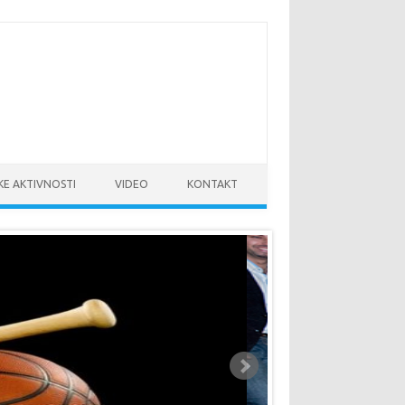
KE AKTIVNOSTI
VIDEO
KONTAKT