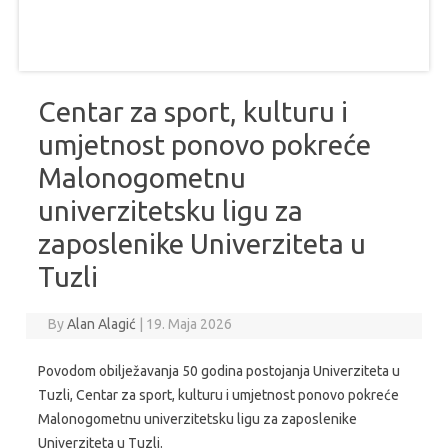
Centar za sport, kulturu i
umjetnost ponovo pokreće
Malonogometnu
univerzitetsku ligu za
zaposlenike Univerziteta u
Tuzli
By
Alan Alagić
|
19. Maja 2026
Povodom obilježavanja 50 godina postojanja Univerziteta u
Tuzli, Centar za sport, kulturu i umjetnost ponovo pokreće
Malonogometnu univerzitetsku ligu za zaposlenike
Univerziteta u Tuzli.