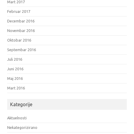
Mart 2017
Februar 2017
Decembar 2016
Novembar 2016
Oktobar 2016
Septembar 2016
Juli 2016
Juni 2016
Maj 2016
Mart 2016
Kategorije
Aktuelnosti
Nekategorizirano