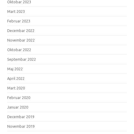
Oktobar 2023
Mart 2023
Februar 2023
Decembar 2022
Novembar 2022
Oktobar 2022
Septembar 2022
Maj 2022
April 2022
Mart 2020
Februar 2020
Januar 2020
Decembar 2019
Novembar 2019