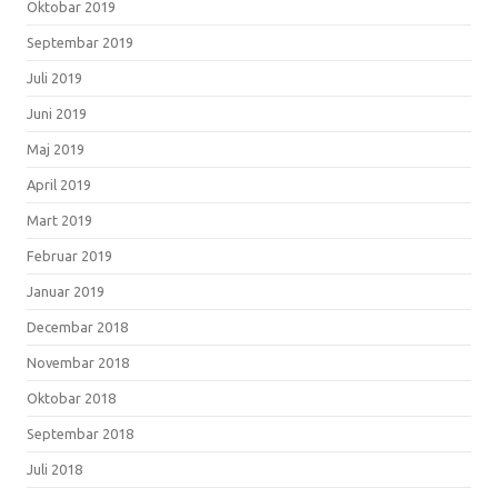
Oktobar 2019
Septembar 2019
Juli 2019
Juni 2019
Maj 2019
April 2019
Mart 2019
Februar 2019
Januar 2019
Decembar 2018
Novembar 2018
Oktobar 2018
Septembar 2018
Juli 2018