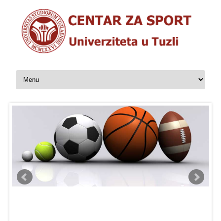
Skip to content