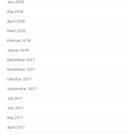
Juni 2018
Maj 2018
April 2018
Mart 2018
Februar 2018
Januar 2018
Decembar 2017
Novembar 2017
Oktobar 2017
Septembar 2017
Juli 2017
Juni 2017
Maj 2017
April 2017