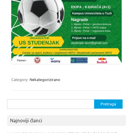
Category:
Nekategorizirano
Pretraga:
Najnoviji članci