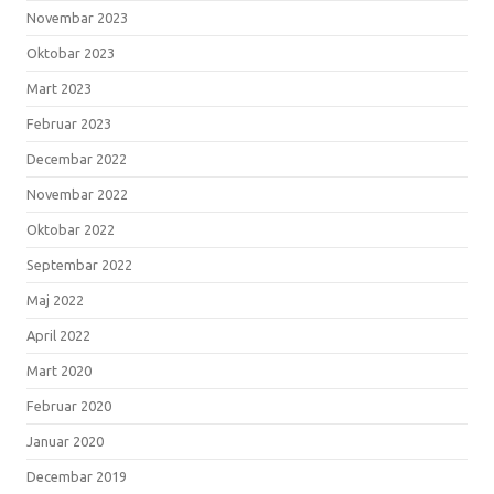
Novembar 2023
Oktobar 2023
Mart 2023
Februar 2023
Decembar 2022
Novembar 2022
Oktobar 2022
Septembar 2022
Maj 2022
April 2022
Mart 2020
Februar 2020
Januar 2020
Decembar 2019