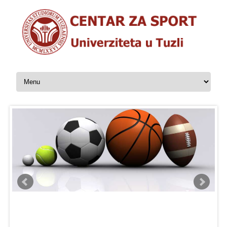
Skip to content