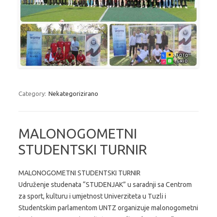
Category:
Nekategorizirano
MALONOGOMETNI
STUDENTSKI TURNIR
MALONOGOMETNI STUDENTSKI TURNIR
Udruženje studenata “STUDENJAK” u saradnji sa Centrom
za sport, kulturu i umjetnost Univerziteta u Tuzli i
Studentskim parlamentom UNTZ organizuje malonogometni