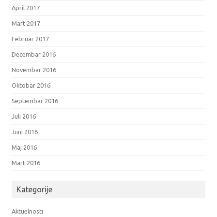
April 2017
Mart 2017
Februar 2017
Decembar 2016
Novembar 2016
Oktobar 2016
Septembar 2016
Juli 2016
Juni 2016
Maj 2016
Mart 2016
Kategorije
Aktuelnosti