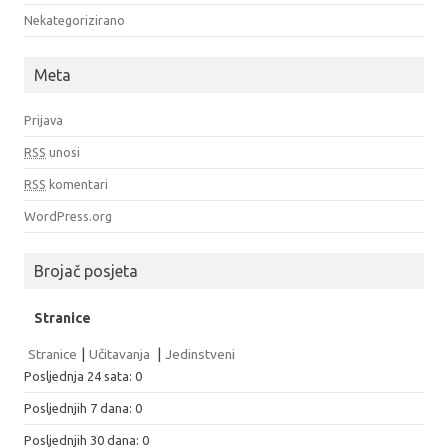
Nekategorizirano
Meta
Prijava
RSS
unosi
RSS
komentari
WordPress.org
Brojač posjeta
Stranice
Stranice
|
Učitavanja
|
Jedinstveni
Posljednja 24 sata:
0
Posljednjih 7 dana:
0
Posljednjih 30 dana:
0