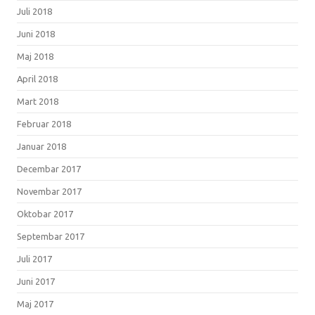
Juli 2018
Juni 2018
Maj 2018
April 2018
Mart 2018
Februar 2018
Januar 2018
Decembar 2017
Novembar 2017
Oktobar 2017
Septembar 2017
Juli 2017
Juni 2017
Maj 2017