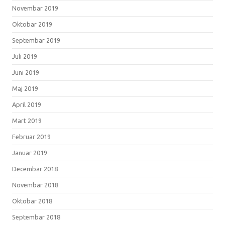
Novembar 2019
Oktobar 2019
Septembar 2019
Juli 2019
Juni 2019
Maj 2019
April 2019
Mart 2019
Februar 2019
Januar 2019
Decembar 2018
Novembar 2018
Oktobar 2018
Septembar 2018