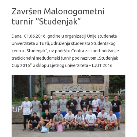
Završen Malonogometni
turnir “Studenjak”
Dana, 01.06.2016. godine u organizaciji Unije studenata
Univerziteta u Tuzli, Udruženja studenata Studentskog
centra „Studenjak“, uz podršku Centra za sport održan je
tradicionalni međudomski turnir pod nazivom „Studenjak
Cup 2016“ u sklopu Ljetnog univerziteta – LJUT 2016.