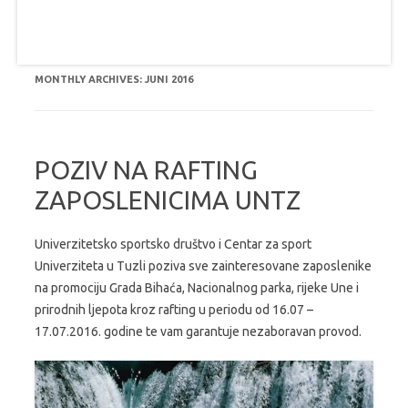
MONTHLY ARCHIVES:
JUNI 2016
POZIV NA RAFTING
ZAPOSLENICIMA UNTZ
Univerzitetsko sportsko društvo i Centar za sport
Univerziteta u Tuzli poziva sve zainteresovane zaposlenike
na promociju Grada Bihaća, Nacionalnog parka, rijeke Une i
prirodnih ljepota kroz rafting u periodu od 16.07 –
17.07.2016. godine te vam garantuje nezaboravan provod.