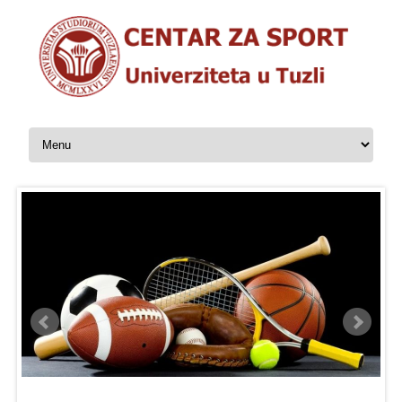
Skip to content