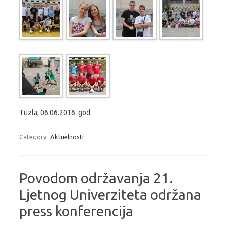
Tuzla, 06.06.2016. god.
Category:
Aktuelnosti
Povodom održavanja 21.
Ljetnog Univerziteta održana
press konferencija