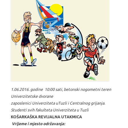
1.06.2016. godine 10:00 sati, betonski nogometni teren
Univerzitetske dvorane
zaposlenici Univerziteta uTuzli i Centralnog grijanja.
Studenti svih fakulteta Univerziteta u Tuzli
KOŠARKAŠKA REVIJALNA UTAKMICA
Vrijeme i mjesto održavanja: