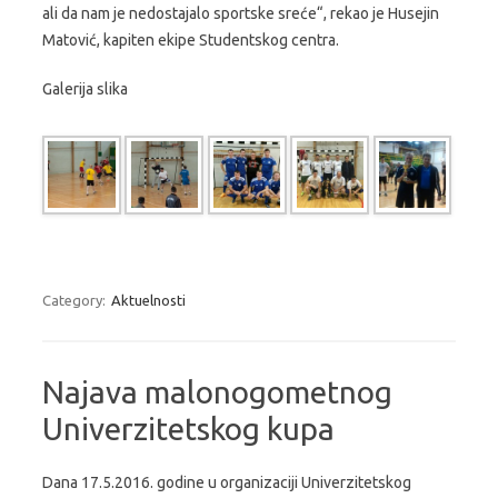
ali da nam je nedostajalo sportske sreće“, rekao je Husejin
Matović, kapiten ekipe Studentskog centra.
Galerija slika
Category:
Aktuelnosti
Najava malonogometnog
Univerzitetskog kupa
Dana 17.5.2016. godine u organizaciji Univerzitetskog