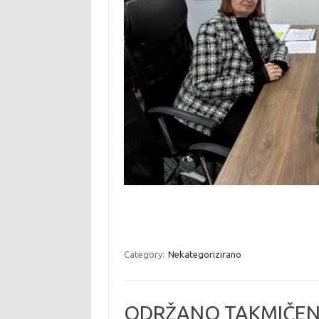
Category:
Nekategorizirano
ODRŽANO TAKMIČENJ