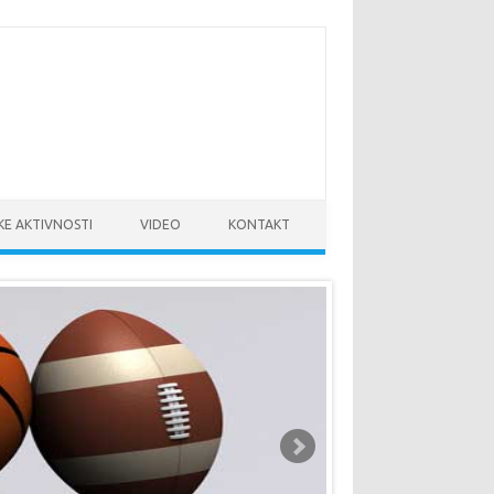
KE AKTIVNOSTI
VIDEO
KONTAKT