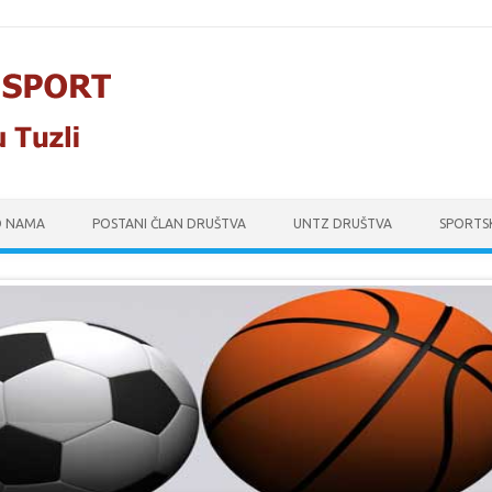
O NAMA
POSTANI ČLAN DRUŠTVA
UNTZ DRUŠTVA
SPORTS