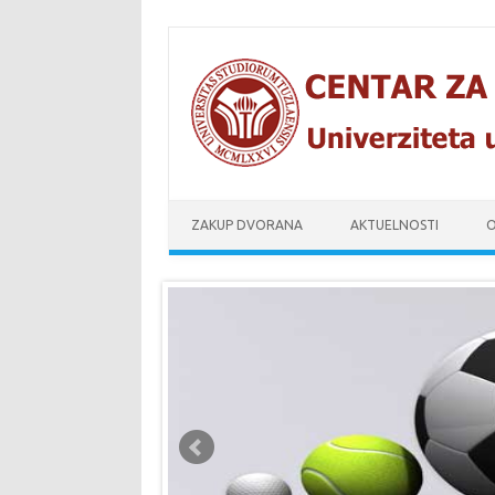
Skip to content
ZAKUP DVORANA
AKTUELNOSTI