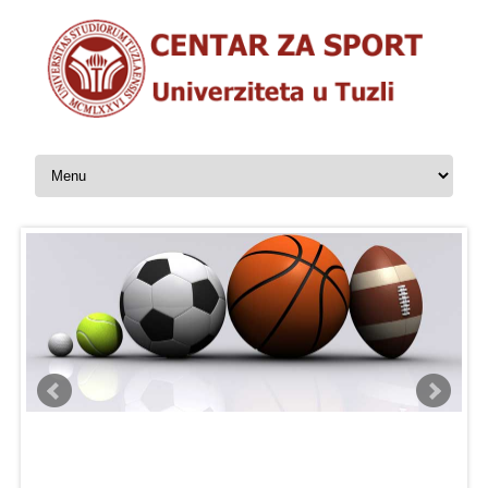
Skip to content