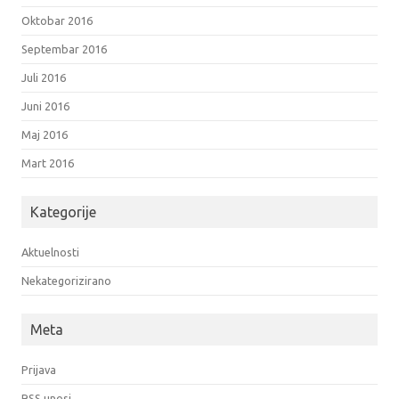
Oktobar 2016
Septembar 2016
Juli 2016
Juni 2016
Maj 2016
Mart 2016
Kategorije
Aktuelnosti
Nekategorizirano
Meta
Prijava
RSS
unosi