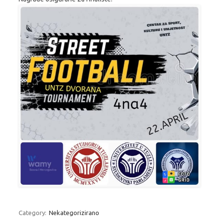
Category:
Nekategorizirano