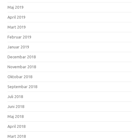
Maj 2019
April 2019
Mart 2019
Februar 2019
Januar 2019
Decembar 2018
Novembar 2018
Oktobar 2018
Septembar 2018
Juli 2018
Juni 2018
Maj 2018
April 2018
Mart 2018