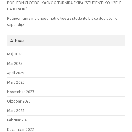
POBJEDNICI ODBOJKAŠKOG TURNIRA EKIPA “STUDENTI KOJI ŽELE
DA IGRAJU”
Pobjednicima malonogometne lige za studente bit će dodjeljenje
stipendije!
Arhive
Maj 2026
Maj 2025
April 2025
Mart 2025
Novembar 2023
Oktobar 2023
Mart 2023
Februar 2023
Decembar 2022