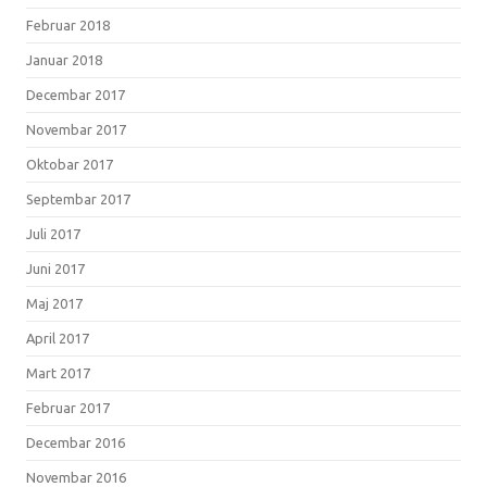
Februar 2018
Januar 2018
Decembar 2017
Novembar 2017
Oktobar 2017
Septembar 2017
Juli 2017
Juni 2017
Maj 2017
April 2017
Mart 2017
Februar 2017
Decembar 2016
Novembar 2016