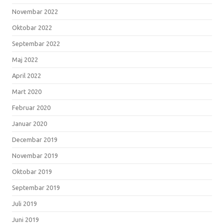
Novembar 2022
Oktobar 2022
Septembar 2022
Maj 2022
April 2022
Mart 2020
Februar 2020
Januar 2020
Decembar 2019
Novembar 2019
Oktobar 2019
Septembar 2019
Juli 2019
Juni 2019