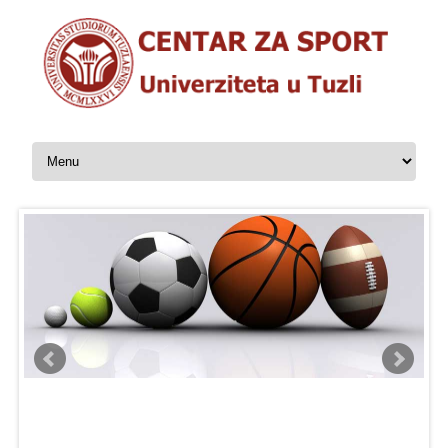
Skip to content