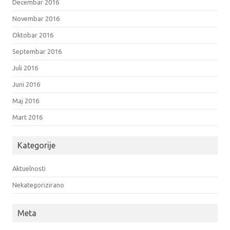
Decembar 2016
Novembar 2016
Oktobar 2016
Septembar 2016
Juli 2016
Juni 2016
Maj 2016
Mart 2016
Kategorije
Aktuelnosti
Nekategorizirano
Meta