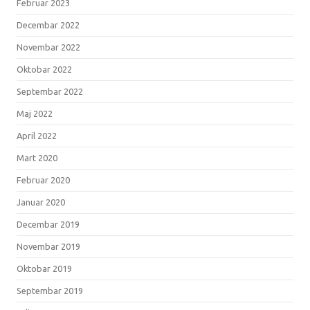
Februar 2023
Decembar 2022
Novembar 2022
Oktobar 2022
Septembar 2022
Maj 2022
April 2022
Mart 2020
Februar 2020
Januar 2020
Decembar 2019
Novembar 2019
Oktobar 2019
Septembar 2019