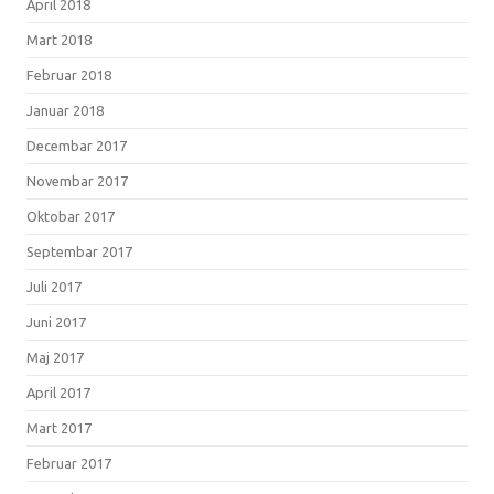
April 2018
Mart 2018
Februar 2018
Januar 2018
Decembar 2017
Novembar 2017
Oktobar 2017
Septembar 2017
Juli 2017
Juni 2017
Maj 2017
April 2017
Mart 2017
Februar 2017