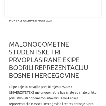
MONTHLY ARCHIVES:
MART 2025
MALONOGOMETNE
STUDENTSKE TRI
PRVOPLASIRANE EKIPE
BODRILI REPREZENTACIJU
BOSNE I HERCEGOVINE
Ekipe koje su osvojile prva tri mjesta WAMY
UNIVERZITETSKE malonogometne lige imale su imale priliku
prisustvovati nogometnoj utakmici između naše
reprezentacije Bosne i Hercegovine i reprezentacije Kipra.