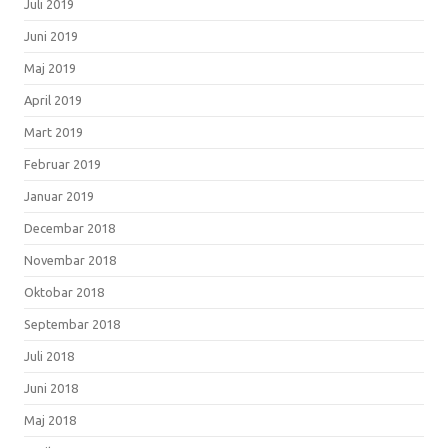
Juli 2019
Juni 2019
Maj 2019
April 2019
Mart 2019
Februar 2019
Januar 2019
Decembar 2018
Novembar 2018
Oktobar 2018
Septembar 2018
Juli 2018
Juni 2018
Maj 2018