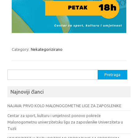
Category:
Nekategorizirano
Pretraga:
Najnoviji članci
NAJAVA: PRVO KOLO MALONOGOMETNE LIGE ZA ZAPOSLENIKE
Centar za sport, kulturu i umjetnost ponovo pokreće
Malonogometnu univerzitetsku ligu za zaposlenike Univerziteta u
Tuzli