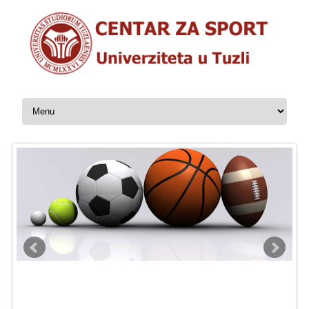
Skip to content