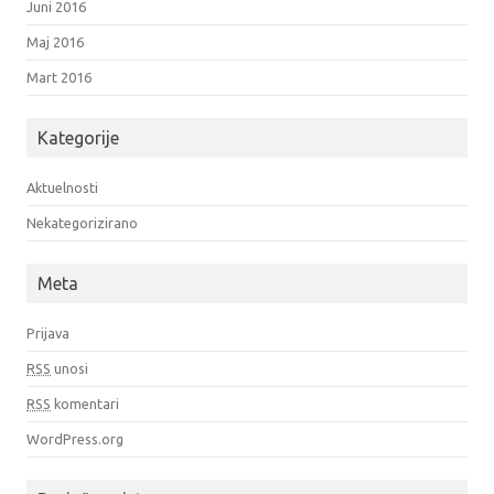
Juni 2016
Maj 2016
Mart 2016
Kategorije
Aktuelnosti
Nekategorizirano
Meta
Prijava
RSS
unosi
RSS
komentari
WordPress.org