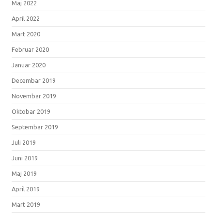
Maj 2022
April 2022
Mart 2020
Februar 2020
Januar 2020
Decembar 2019
Novembar 2019
Oktobar 2019
Septembar 2019
Juli 2019
Juni 2019
Maj 2019
April 2019
Mart 2019