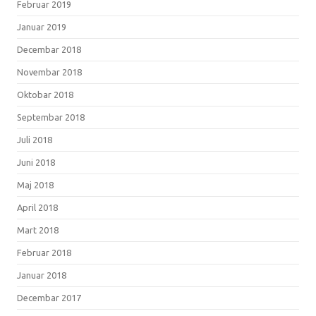
Februar 2019
Januar 2019
Decembar 2018
Novembar 2018
Oktobar 2018
Septembar 2018
Juli 2018
Juni 2018
Maj 2018
April 2018
Mart 2018
Februar 2018
Januar 2018
Decembar 2017