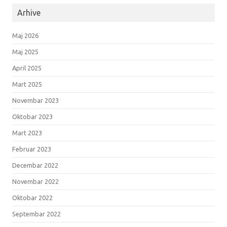
Arhive
Maj 2026
Maj 2025
April 2025
Mart 2025
Novembar 2023
Oktobar 2023
Mart 2023
Februar 2023
Decembar 2022
Novembar 2022
Oktobar 2022
Septembar 2022