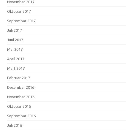
Novembar 2017
Oktobar 2017
Septembar 2017
Juli 2017
Juni 2017
Maj 2017
April 2017
Mart 2017
Februar 2017
Decembar 2016
Novembar 2016
Oktobar 2016
Septembar 2016
Juli 2016