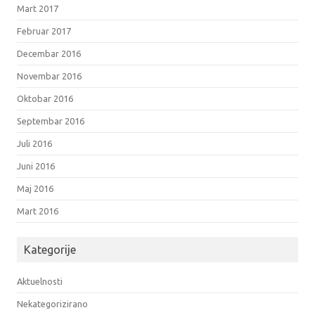
Mart 2017
Februar 2017
Decembar 2016
Novembar 2016
Oktobar 2016
Septembar 2016
Juli 2016
Juni 2016
Maj 2016
Mart 2016
Kategorije
Aktuelnosti
Nekategorizirano