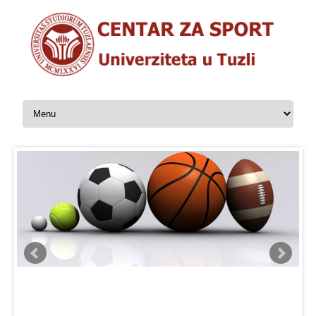
Skip to content