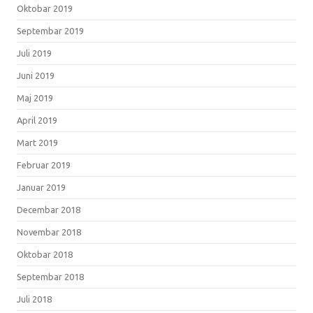
Oktobar 2019
Septembar 2019
Juli 2019
Juni 2019
Maj 2019
April 2019
Mart 2019
Februar 2019
Januar 2019
Decembar 2018
Novembar 2018
Oktobar 2018
Septembar 2018
Juli 2018