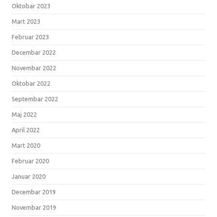
Oktobar 2023
Mart 2023
Februar 2023
Decembar 2022
Novembar 2022
Oktobar 2022
Septembar 2022
Maj 2022
April 2022
Mart 2020
Februar 2020
Januar 2020
Decembar 2019
Novembar 2019