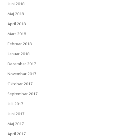
Juni 2018
Maj 2018
April 2018
Mart 2018
Februar 2018
Januar 2018
Decembar 2017
Novembar 2017
Oktobar 2017
Septembar 2017
Juli 2017
Juni 2017
Maj 2017
April 2017