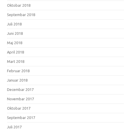
Oktobar 2018
Septembar 2018
Juli 2018
Juni 2018
Maj 2018
April 2018
Mart 2018
Februar 2018
Januar 2018
Decembar 2017
Novembar 2017
Oktobar 2017
Septembar 2017
Juli 2017