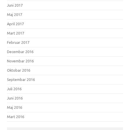
Juni 2017
Maj 2017
April 2017
Mart 2017
Februar 2017
Decembar 2016
Novembar 2016
Oktobar 2016
Septembar 2016
Juli 2016
Juni 2016
Maj 2016
Mart 2016