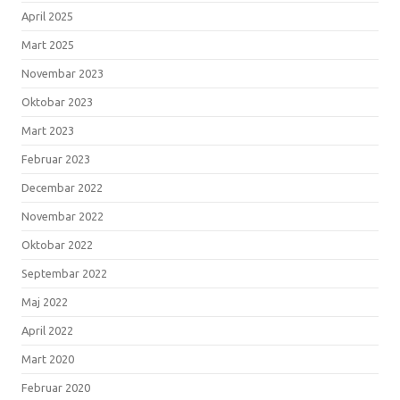
April 2025
Mart 2025
Novembar 2023
Oktobar 2023
Mart 2023
Februar 2023
Decembar 2022
Novembar 2022
Oktobar 2022
Septembar 2022
Maj 2022
April 2022
Mart 2020
Februar 2020