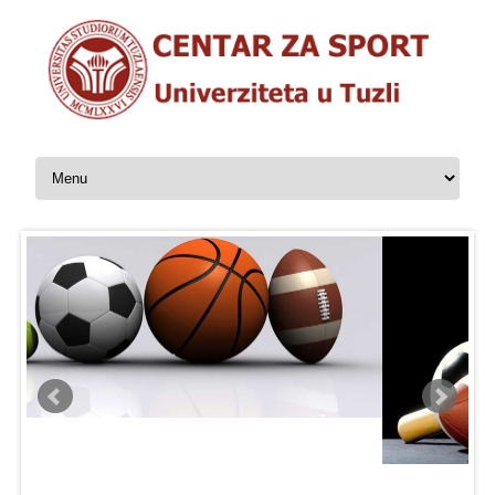
Skip to content