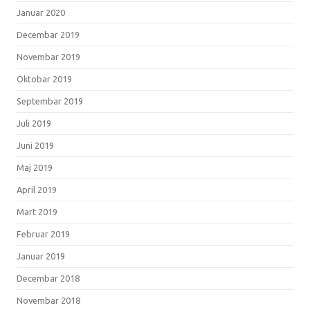
Januar 2020
Decembar 2019
Novembar 2019
Oktobar 2019
Septembar 2019
Juli 2019
Juni 2019
Maj 2019
April 2019
Mart 2019
Februar 2019
Januar 2019
Decembar 2018
Novembar 2018