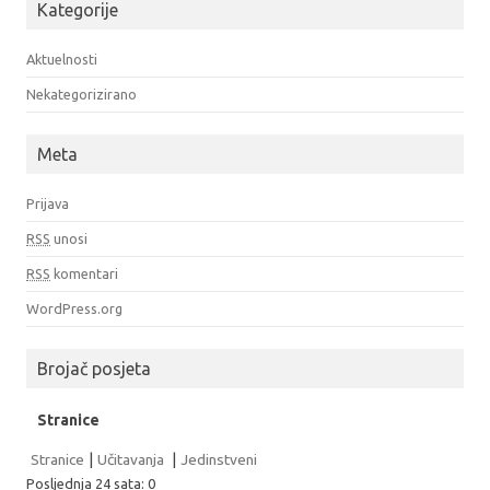
Kategorije
Aktuelnosti
Nekategorizirano
Meta
Prijava
RSS
unosi
RSS
komentari
WordPress.org
Brojač posjeta
Stranice
Stranice
|
Učitavanja
|
Jedinstveni
Posljednja 24 sata:
0